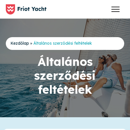
Kezdőlap
»
Általános szerződési feltételek
Általános
szerződési
feltételek