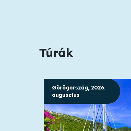
Túrák
Görögország, 2026.
augusztus