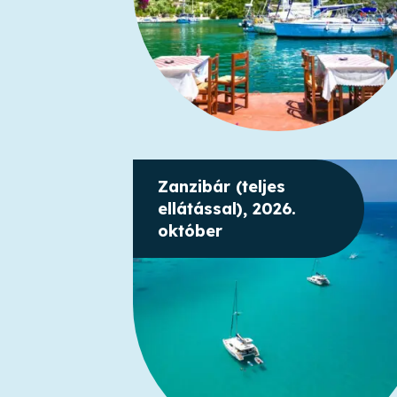
Zanzibár (teljes
ellátással), 2026.
október