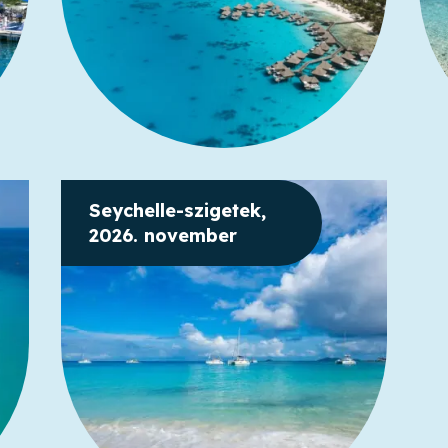
Seychelle-szigetek,
2026. november