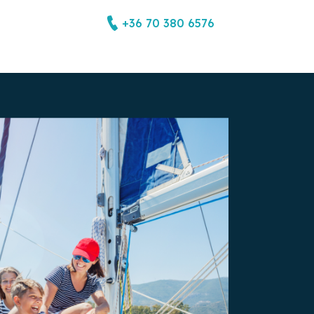
+36 70 380 6576