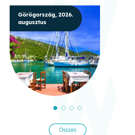
Görögország, 2026.
augusztus
Összes