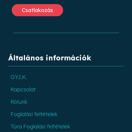
Általános információk
GY.I.K.
Kapcsolat
Rólunk
Foglalási feltételek
Túra Foglalási feltételek