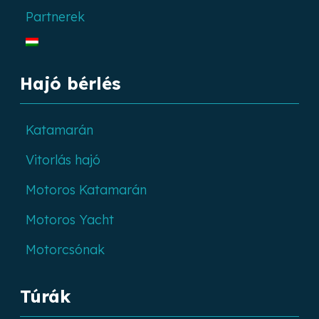
Partnerek
Hajó bérlés
Katamarán
Vitorlás hajó
Motoros Katamarán
Motoros Yacht
Motorcsónak
Túrák