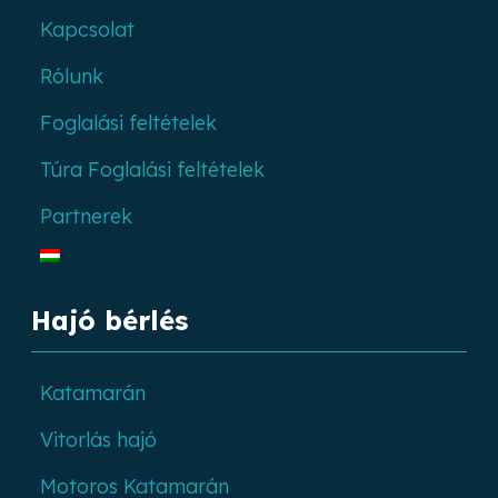
Kapcsolat
Rólunk
Foglalási feltételek
Túra Foglalási feltételek
Partnerek
Hajó bérlés
Katamarán
Vitorlás hajó
Motoros Katamarán