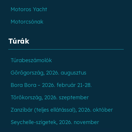
Motoros Yacht
Motorcsónak
Túrák
Túrabeszámolók
Görögország, 2026. augusztus
Bora Bora – 2026. február 21-28.
Törökország, 2026. szeptember
Zanzibár (teljes ellátással), 2026. október
Seychelle-szigetek, 2026. november