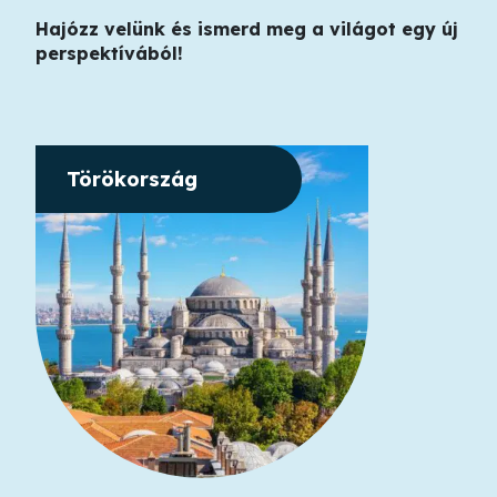
Hajózz velünk és ismerd meg a világot egy új
perspektívából!
Törökország