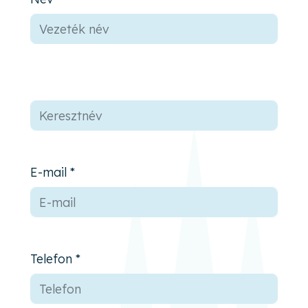
E-mail *
Telefon *