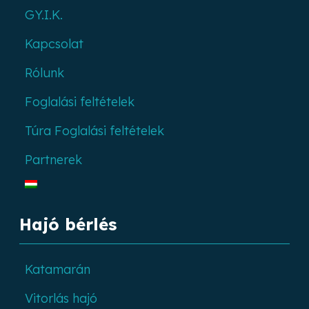
GY.I.K.
Kapcsolat
Rólunk
Foglalási feltételek
Túra Foglalási feltételek
Partnerek
Hajó bérlés
Katamarán
Vitorlás hajó