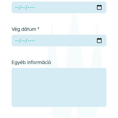
Vég dátum *
Egyéb információ