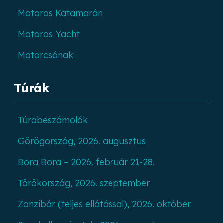
Motoros Katamarán
Motoros Yacht
Motorcsónak
Túrák
Túrabeszámolók
Görögország, 2026. augusztus
Bora Bora – 2026. február 21-28.
Törökország, 2026. szeptember
Zanzibár (teljes ellátással), 2026. október