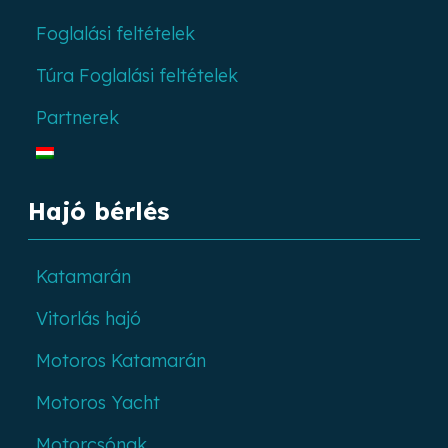
Foglalási feltételek
Túra Foglalási feltételek
Partnerek
Hajó bérlés
Katamarán
Vitorlás hajó
Motoros Katamarán
Motoros Yacht
Motorcsónak