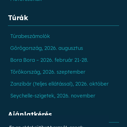
Túrák
Túrabeszámolók
Görögország, 2026. augusztus
Bora Bora – 2026. február 21-28.
Törökország, 2026. szeptember
Zanzibár (teljes ellátással), 2026. október
Seychelle-szigetek, 2026. november
Ajánlatkérés