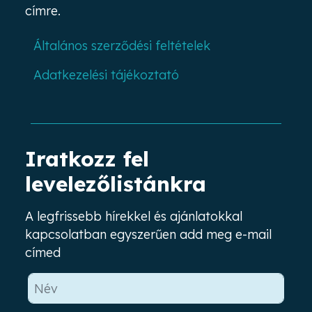
címre.
Általános szerződési feltételek
Adatkezelési tájékoztató
Iratkozz fel
levelezőlistánkra
A legfrissebb hírekkel és ajánlatokkal
kapcsolatban egyszerűen add meg e-mail
címed