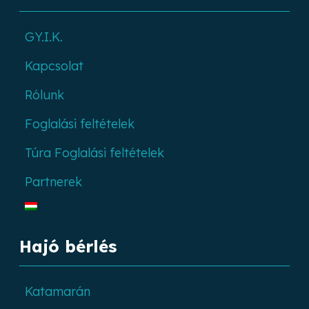
GY.I.K.
Kapcsolat
Rólunk
Foglalási feltételek
Túra Foglalási feltételek
Partnerek
Hajó bérlés
Katamarán