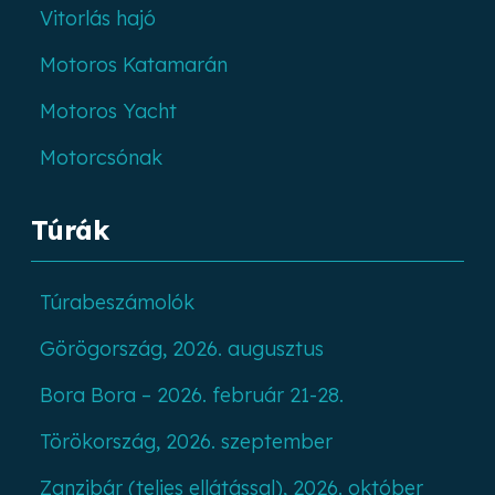
Vitorlás hajó
Motoros Katamarán
Motoros Yacht
Motorcsónak
Túrák
Túrabeszámolók
Görögország, 2026. augusztus
Bora Bora – 2026. február 21-28.
Törökország, 2026. szeptember
Zanzibár (teljes ellátással), 2026. október