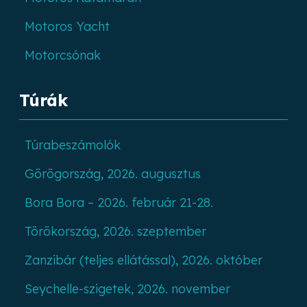
Motoros Yacht
Motorcsónak
Túrák
Túrabeszámolók
Görögország, 2026. augusztus
Bora Bora – 2026. február 21-28.
Törökország, 2026. szeptember
Zanzibár (teljes ellátással), 2026. október
Seychelle-szigetek, 2026. november