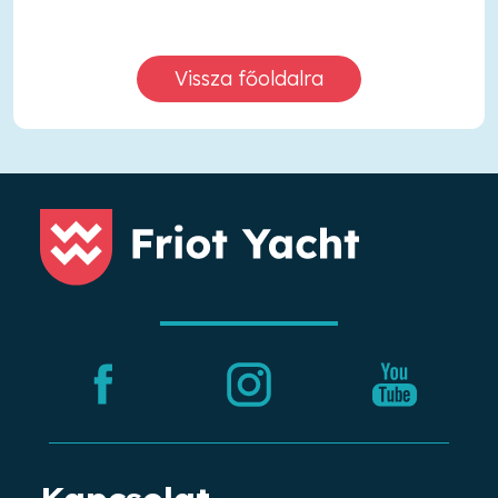
Vissza főoldalra