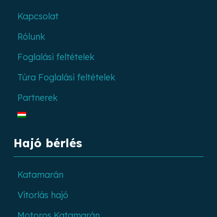
Kapcsolat
Rólunk
Foglalási feltételek
Túra Foglalási feltételek
Partnerek
Hajó bérlés
Katamarán
Vitorlás hajó
Motoros Katamarán