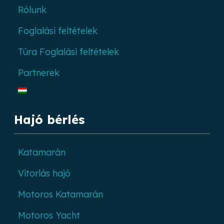
Rólunk
Foglalási feltételek
Túra Foglalási feltételek
Partnerek
Hajó bérlés
Katamarán
Vitorlás hajó
Motoros Katamarán
Motoros Yacht