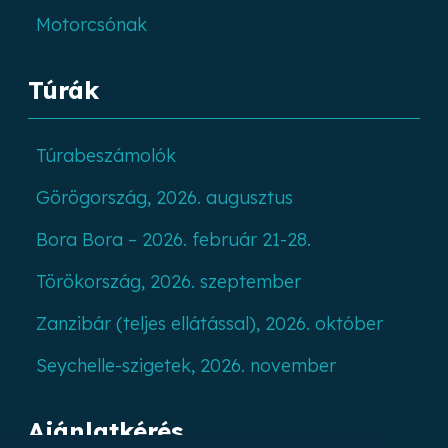
Motorcsónak
Túrák
Túrabeszámolók
Görögország, 2026. augusztus
Bora Bora – 2026. február 21-28.
Törökország, 2026. szeptember
Zanzibár (teljes ellátással), 2026. október
Seychelle-szigetek, 2026. november
Ajánlatkérés