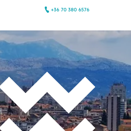
+36 70 380 6576