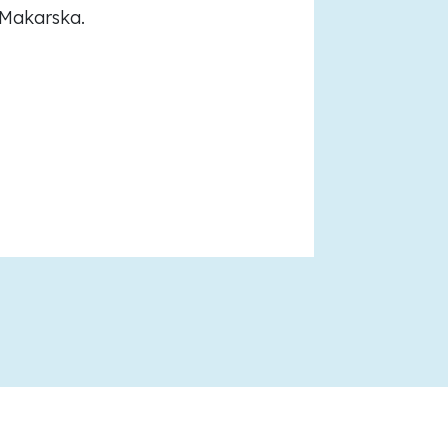
 Makarska.