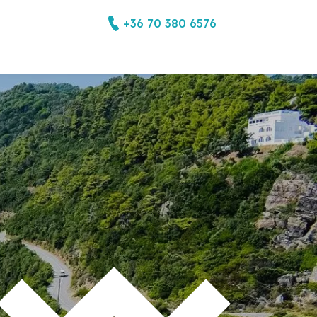
+36 70 380 6576